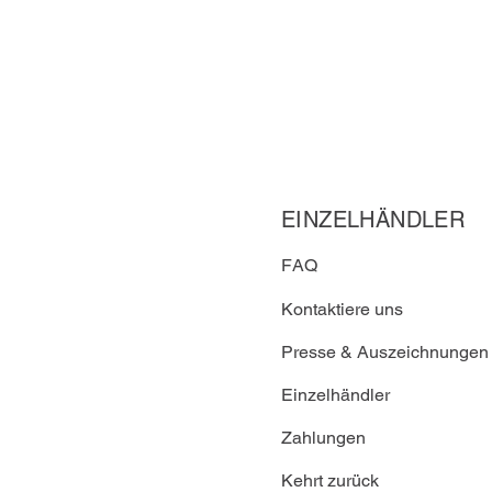
EINZELHÄNDLER
FAQ
Kontaktiere uns
Presse & Auszeichnungen
Einzelhändler
Zahlungen
Kehrt zurück