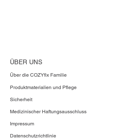
ÜBER UNS
Über die COZYfix Familie
Produktmaterialien und Pflege
Sicherheit
Medizinischer Haftungsausschluss
Impressum
Datenschutzrichtlinie